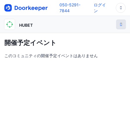
050-5291-
ログイ
7844
ン
HUBET
開催予定イベント
このコミュニティの開催予定イベントはありません